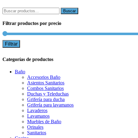
Buscar:
Filtrar productos por precio
Filtrar
Categorías de productos
Baño
Accesorios Baño
Asientos Sanitarios
Combos Sanitarios
Duchas y Teleduchas
Grifería para ducha
Grifería para lavamanos
Lavaderos
Lavamanos
Muebles de Baño
Orinales
Sanitarios