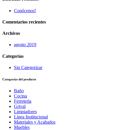
Conócenos!
Comentarios recientes
Archivos
agosto 2019
Categorías
Sin Categorizar
Categorías del producto
Baño
Cocina
Ferretería
Grival
Limpiadores
Línea Institucional
Materiales y Acabados
Muebles