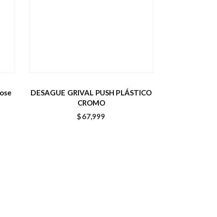
bose
DESAGUE GRIVAL PUSH PLÁSTICO
CROMO
$
67,999