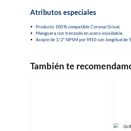
Atributos especiales
Producto 100% compatible Corona/Grival.
Manguera con trenzado en acero inoxidable.
Acople de 1/2” NPSM por M10 con longitud de 
También te recomendam