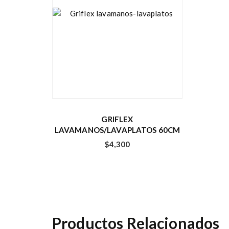
GRIFLEX
LAVAMANOS/LAVAPLATOS 60CM
$
4,300
Productos Relacionados