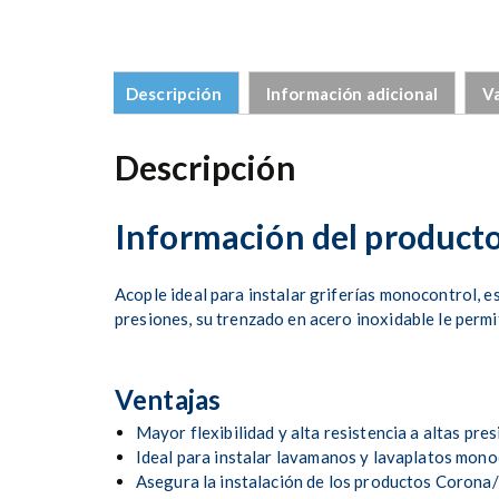
Descripción
Información adicional
Va
Descripción
Información del product
Acople ideal para instalar griferías monocontrol, es
presiones, su trenzado en acero inoxidable le permi
Ventajas
Mayor flexibilidad y alta resistencia a altas pres
Ideal para instalar lavamanos y lavaplatos mono
Asegura la instalación de los productos Corona/