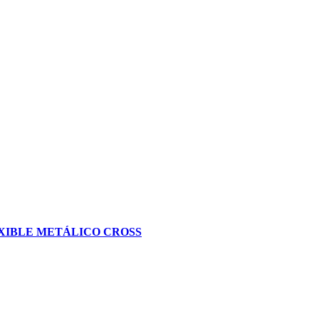
EXIBLE METÁLICO CROSS